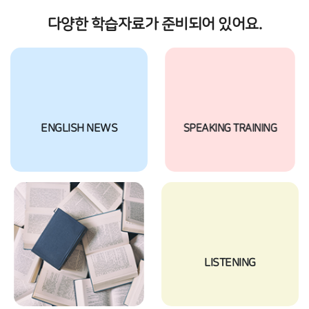
다양한 학습자료가 준비되어 있어요.
ENGLISH NEWS
SPEAKING TRAINING
ENGLISH WORDS
LISTENING