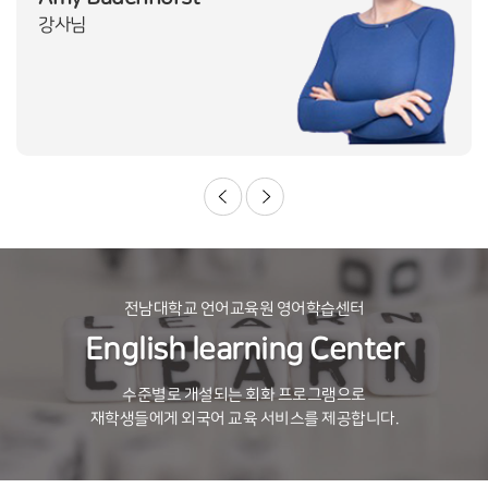
강사님
전남대학교 언어교육원 영어학습센터
English learning Center
수준별로 개설되는 회화 프로그램으로
재학생들에게 외국어 교육 서비스를 제공합니다.