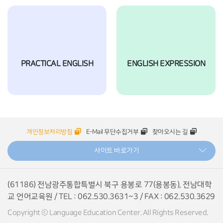
PRACTICAL ENGLISH
ENGLISH EXPRESSION
개인정보처리방침
E-Mail 무단수집거부
찾아오시는 길
사이트 바로가기
(61186) 전남광주통합특별시 북구 용봉로 77(용봉동), 전남대학
교 언어교육원 / TEL : 062.530.3631~3 / FAX : 062.530.3629
Copyright ⓒ Language Education Center. All Rights Reserved.